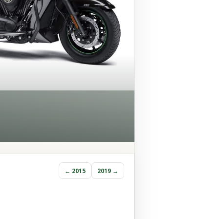
← 2015
2019 →