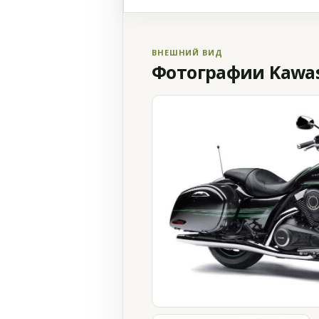
ВНЕШНИЙ ВИД
Фотографии Kawasa