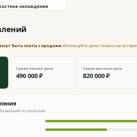
остное охлаждение
влений
могут быть сняты с продажи.
Используйте цены только как истори
Самая низкая цена
Самая высокая цена
490 000 ₽
820 000 ₽
вления
бъявлений по регионам.