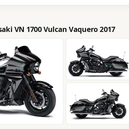
ki VN 1700 Vulcan Vaquero 2017