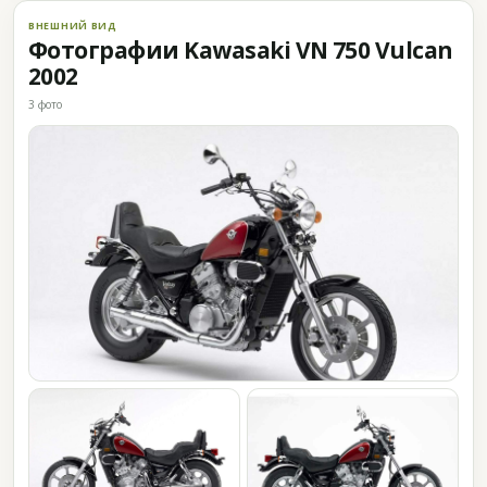
ВНЕШНИЙ ВИД
Фотографии Kawasaki VN 750 Vulcan
2002
3 фото