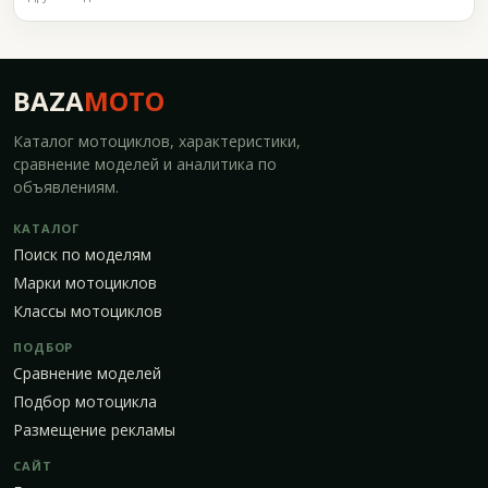
BAZA
MOTO
Каталог мотоциклов, характеристики,
сравнение моделей и аналитика по
объявлениям.
КАТАЛОГ
Поиск по моделям
Марки мотоциклов
Классы мотоциклов
ПОДБОР
Сравнение моделей
Подбор мотоцикла
Размещение рекламы
САЙТ