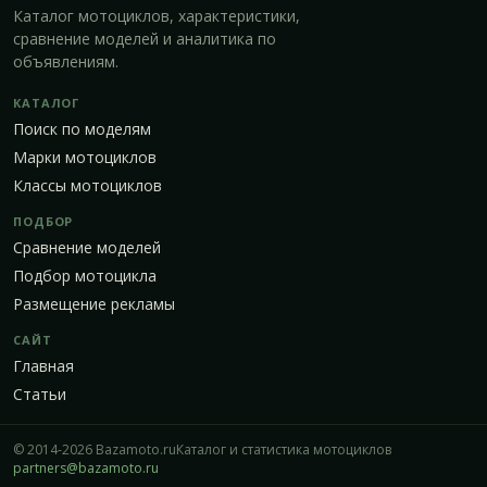
Каталог мотоциклов, характеристики,
сравнение моделей и аналитика по
объявлениям.
КАТАЛОГ
Поиск по моделям
Марки мотоциклов
Классы мотоциклов
ПОДБОР
Сравнение моделей
Подбор мотоцикла
Размещение рекламы
САЙТ
Главная
Статьи
© 2014-2026 Bazamoto.ru
Каталог и статистика мотоциклов
partners@bazamoto.ru