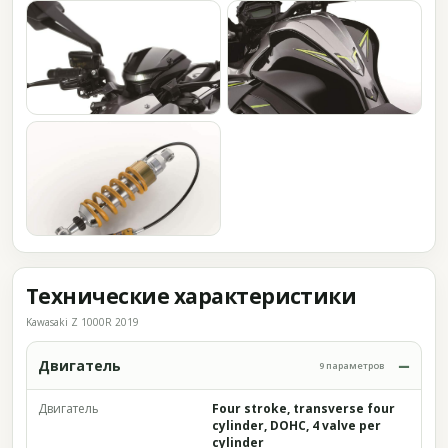
Технические характеристики
Kawasaki Z 1000R 2019
Двигатель
9 параметров
Двигатель
Four stroke, transverse four
cylinder, DOHC, 4 valve per
cylinder