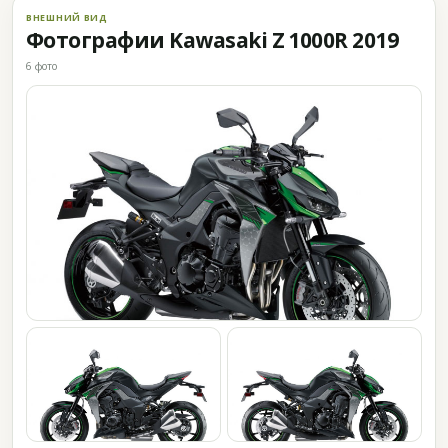
ВНЕШНИЙ ВИД
Фотографии Kawasaki Z 1000R 2019
6 фото