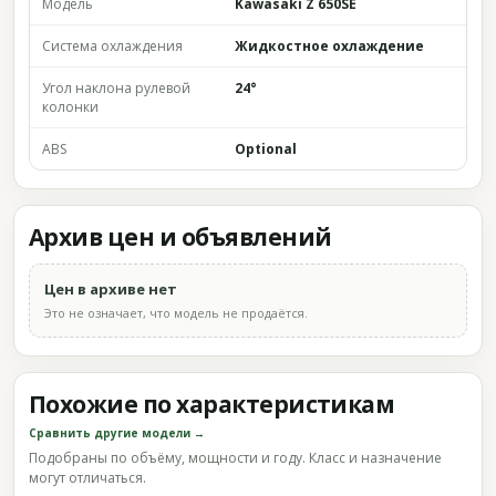
Модель
Kawasaki Z 650SE
Система охлаждения
Жидкостное охлаждение
Угол наклона рулевой
24°
колонки
ABS
Optional
Архив цен и объявлений
Цен в архиве нет
Это не означает, что модель не продаётся.
Похожие по характеристикам
Сравнить другие модели →
Подобраны по объёму, мощности и году. Класс и назначение
могут отличаться.