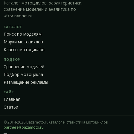
Каталог мотоциклов, характеристики,
сравнение моделей и аналитика по
объявлениям.
КАТАЛОГ
Поиск по моделям
Марки мотоциклов
Классы мотоциклов
ПОДБОР
Сравнение моделей
Подбор мотоцикла
Размещение рекламы
САЙТ
Главная
Статьи
© 2014-2026 Bazamoto.ru
Каталог и статистика мотоциклов
partners@bazamoto.ru