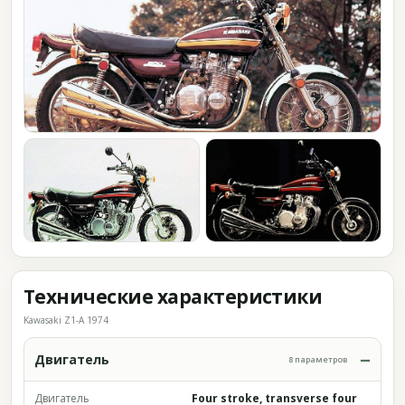
Технические характеристики
Kawasaki Z1-A 1974
Двигатель
8 параметров
Двигатель
Four stroke, transverse four