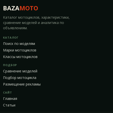
BAZA
MOTO
Каталог мотоциклов, характеристики,
сравнение моделей и аналитика по
объявлениям.
КАТАЛОГ
Поиск по моделям
Марки мотоциклов
Классы мотоциклов
ПОДБОР
Сравнение моделей
Подбор мотоцикла
Размещение рекламы
САЙТ
Главная
Статьи