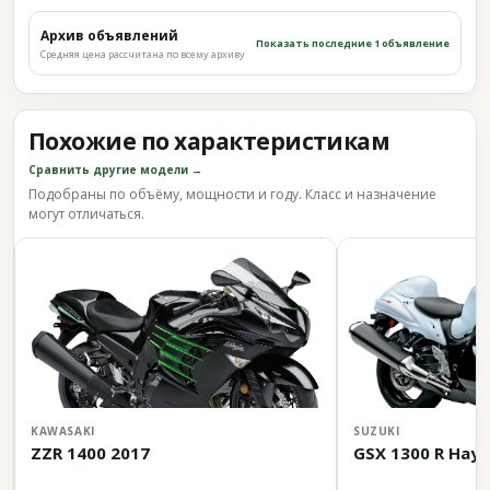
Архив объявлений
Показать последние 1 объявление
Средняя цена рассчитана по всему архиву
Похожие по характеристикам
Сравнить другие модели →
Подобраны по объёму, мощности и году. Класс и назначение
могут отличаться.
KAWASAKI
SUZUKI
ZZR 1400 2017
GSX 1300 R Hay