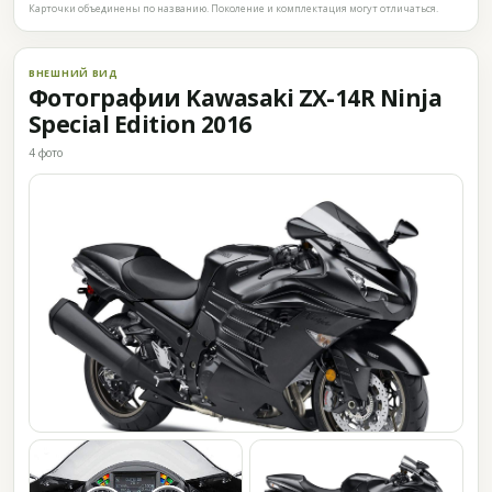
Карточки объединены по названию. Поколение и комплектация могут отличаться.
ВНЕШНИЙ ВИД
Фотографии Kawasaki ZX-14R Ninja
Special Edition 2016
4 фото