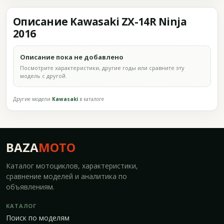
Описание Kawasaki ZX-14R Ninja
2016
Описание пока не добавлено
Посмотрите характеристики, другие годы или сравните эту
модель с другой.
Другие модели
Kawasaki
в каталоге
BAZA
MOTO
Каталог мотоциклов, характеристики,
сравнение моделей и аналитика по
объявлениям.
КАТАЛОГ
Поиск по моделям