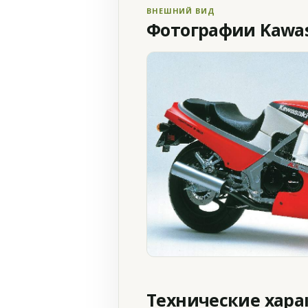
ВНЕШНИЙ ВИД
Фотографии Kawasa
Технические хар