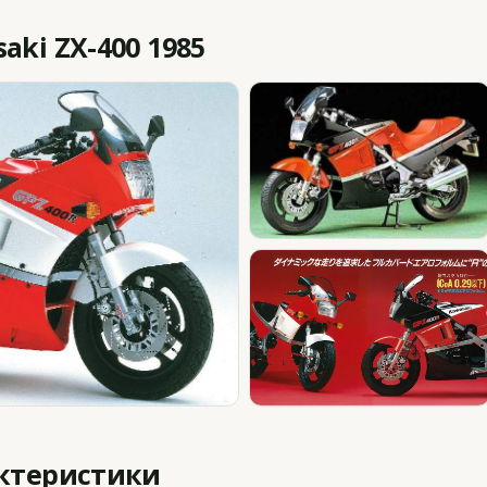
ki ZX-400 1985
актеристики