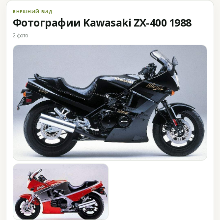
ВНЕШНИЙ ВИД
Фотографии Kawasaki ZX-400 1988
2 фото