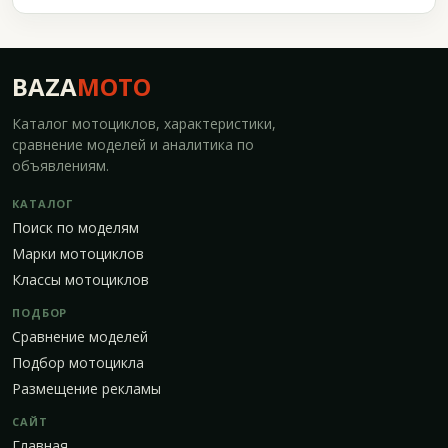
BAZA
MOTO
Каталог мотоциклов, характеристики,
сравнение моделей и аналитика по
объявлениям.
КАТАЛОГ
Поиск по моделям
Марки мотоциклов
Классы мотоциклов
ПОДБОР
Сравнение моделей
Подбор мотоцикла
Размещение рекламы
САЙТ
Главная