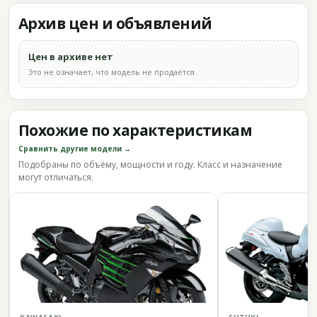
Архив цен и объявлений
Цен в архиве нет
Это не означает, что модель не продаётся.
Похожие по характеристикам
Сравнить другие модели →
Подобраны по объёму, мощности и году. Класс и назначение
могут отличаться.