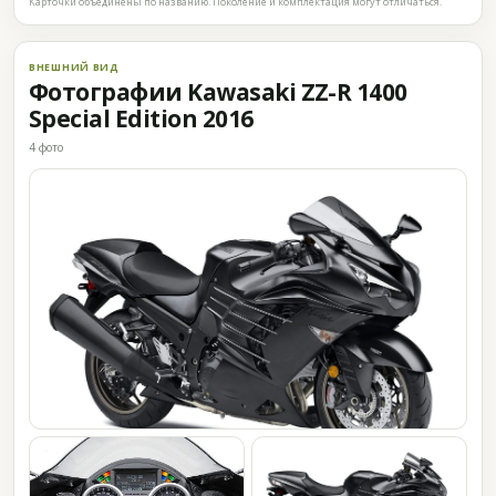
Карточки объединены по названию. Поколение и комплектация могут отличаться.
ВНЕШНИЙ ВИД
Фотографии Kawasaki ZZ-R 1400
Special Edition 2016
4 фото