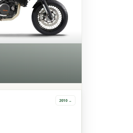
2010 →