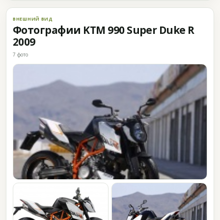
ВНЕШНИЙ ВИД
Фотографии KTM 990 Super Duke R
2009
7 фото