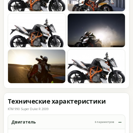
Технические характеристики
KTM 990 Super Duke R 2009
Двигатель
6 параметров