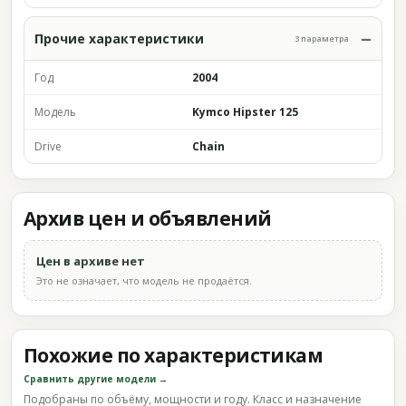
Прочие характеристики
3 параметра
Год
2004
Модель
Kymco Hipster 125
Drive
Chain
Архив цен и объявлений
Цен в архиве нет
Это не означает, что модель не продаётся.
Похожие по характеристикам
Сравнить другие модели →
Подобраны по объёму, мощности и году. Класс и назначение