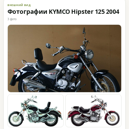
ВНЕШНИЙ ВИД
Фотографии KYMCO Hipster 125 2004
3 фото