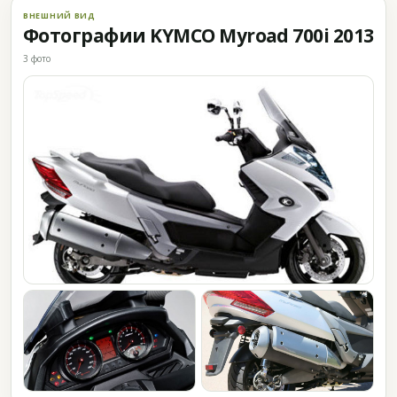
ВНЕШНИЙ ВИД
Фотографии KYMCO Myroad 700i 2013
3 фото