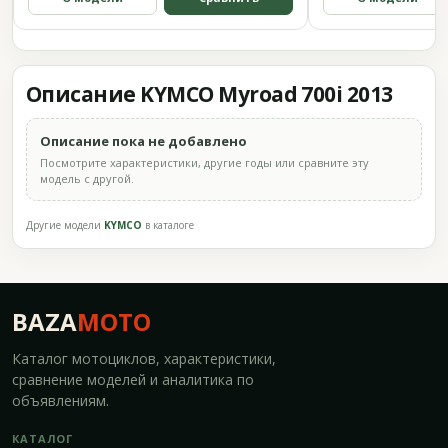
Описание KYMCO Myroad 700i 2013
Описание пока не добавлено
Посмотрите характеристики, другие годы или сравните эту
модель с другой.
Другие модели
KYMCO
в каталоге
BAZA
MOTO
Каталог мотоциклов, характеристики,
сравнение моделей и аналитика по
объявлениям.
КАТАЛОГ