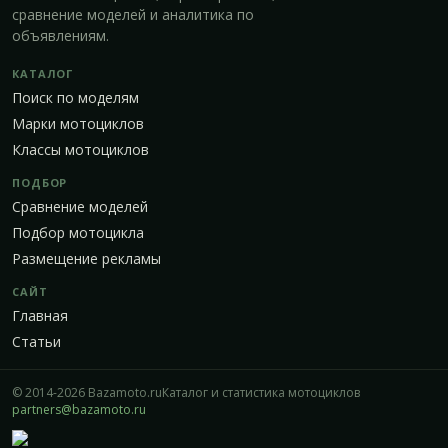
сравнение моделей и аналитика по
объявлениям.
КАТАЛОГ
Поиск по моделям
Марки мотоциклов
Классы мотоциклов
ПОДБОР
Сравнение моделей
Подбор мотоцикла
Размещение рекламы
САЙТ
Главная
Статьи
© 2014-2026 Bazamoto.ru
Каталог и статистика мотоциклов
partners@bazamoto.ru