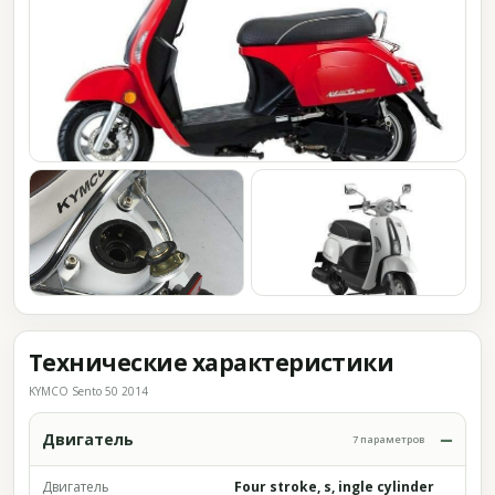
Технические характеристики
KYMCO Sento 50 2014
Двигатель
7 параметров
Двигатель
Four stroke, s, ingle cylinder