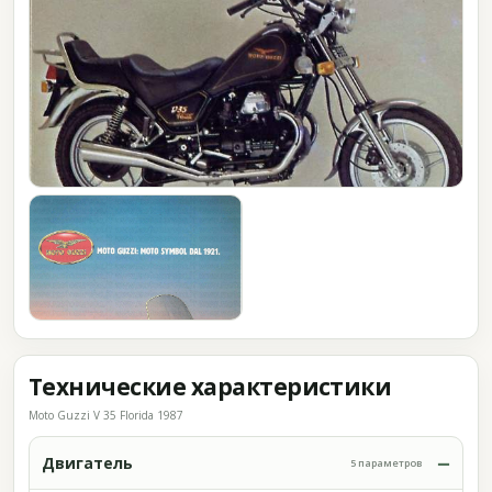
Технические характеристики
Moto Guzzi V 35 Florida 1987
Двигатель
5 параметров