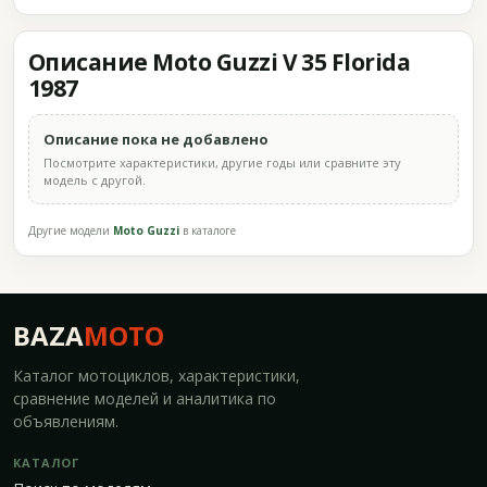
Описание Moto Guzzi V 35 Florida
1987
Описание пока не добавлено
Посмотрите характеристики, другие годы или сравните эту
модель с другой.
Другие модели
Moto Guzzi
в каталоге
BAZA
MOTO
Каталог мотоциклов, характеристики,
сравнение моделей и аналитика по
объявлениям.
КАТАЛОГ