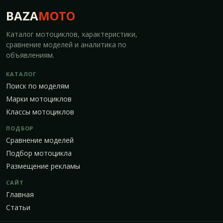
BAZA
MOTO
Каталог мотоциклов, характеристики,
сравнение моделей и аналитика по
объявлениям.
КАТАЛОГ
Поиск по моделям
Марки мотоциклов
Классы мотоциклов
ПОДБОР
Сравнение моделей
Подбор мотоцикла
Размещение рекламы
САЙТ
Главная
Статьи