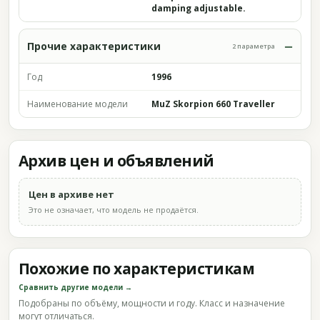
damping adjustable.
Прочие характеристики
2 параметра
Год
1996
Наименование модели
MuZ Skorpion 660 Traveller
Архив цен и объявлений
Цен в архиве нет
Это не означает, что модель не продаётся.
Похожие по характеристикам
Сравнить другие модели →
Подобраны по объёму, мощности и году. Класс и назначение
могут отличаться.