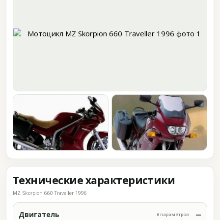
Технические характеристики
MZ Skorpion 660 Traveller 1996
Двигатель
6 параметров