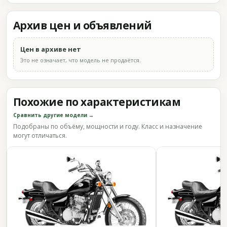
Архив цен и объявлений
Цен в архиве нет
Это не означает, что модель не продаётся.
Похожие по характеристикам
Сравнить другие модели →
Подобраны по объёму, мощности и году. Класс и назначение
могут отличаться.