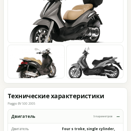
Технические характеристики
Piaggio BV 500 2005
Двигатель
5 параметров
Двигатель
Four s troke, single cylinder,