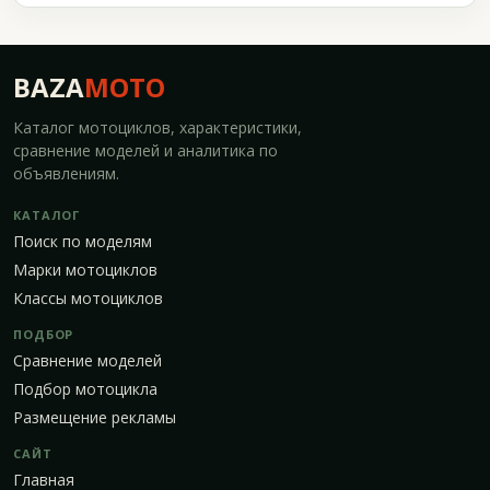
BAZA
MOTO
Каталог мотоциклов, характеристики,
сравнение моделей и аналитика по
объявлениям.
КАТАЛОГ
Поиск по моделям
Марки мотоциклов
Классы мотоциклов
ПОДБОР
Сравнение моделей
Подбор мотоцикла
Размещение рекламы
САЙТ
Главная