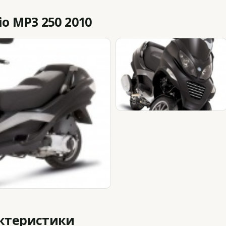
o MP3 250 2010
актеристики