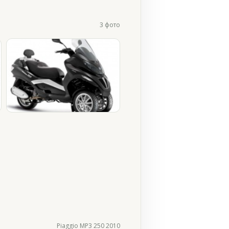
3 фото
Piaggio MP3 250 2010