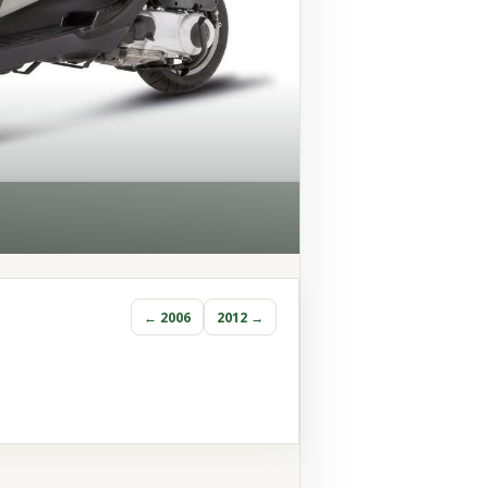
← 2006
2012 →