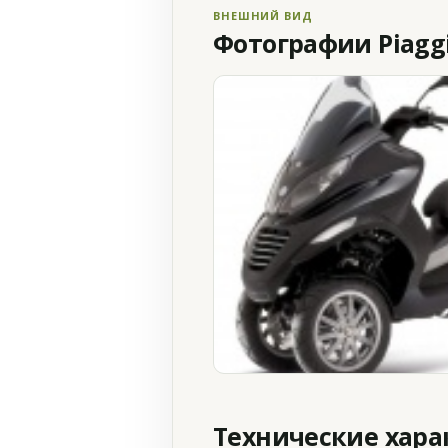
ВНЕШНИЙ ВИД
Фотографии Piaggi
Технические хар