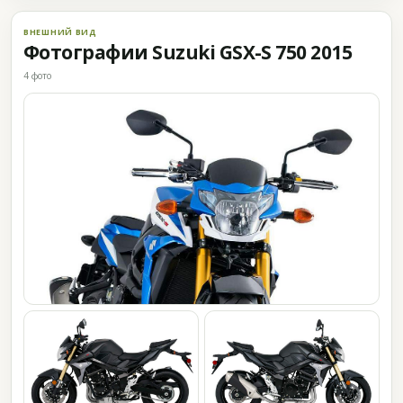
ВНЕШНИЙ ВИД
Фотографии Suzuki GSX-S 750 2015
4 фото