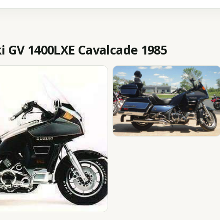
 GV 1400LXE Cavalcade 1985