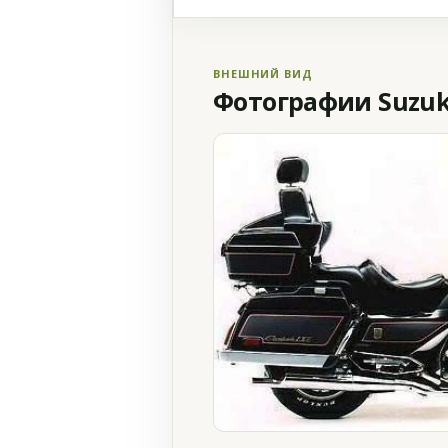
ВНЕШНИЙ ВИД
Фотографии Suzuki