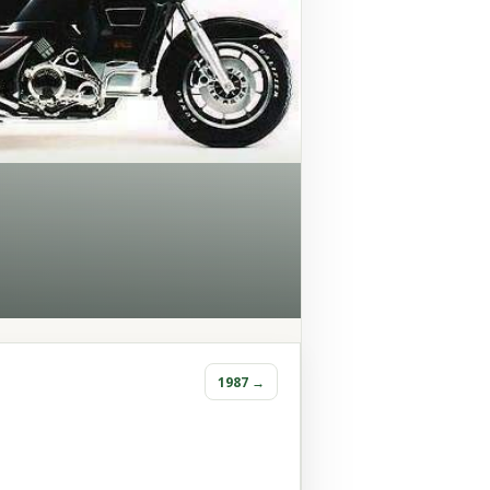
1987 →