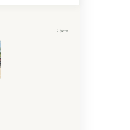
2 фото