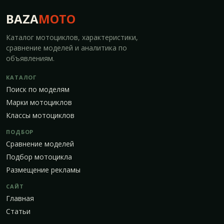
BAZA
MOTO
Каталог мотоциклов, характеристики,
сравнение моделей и аналитика по
объявлениям.
КАТАЛОГ
Поиск по моделям
Марки мотоциклов
Классы мотоциклов
ПОДБОР
Сравнение моделей
Подбор мотоцикла
Размещение рекламы
САЙТ
Главная
Статьи