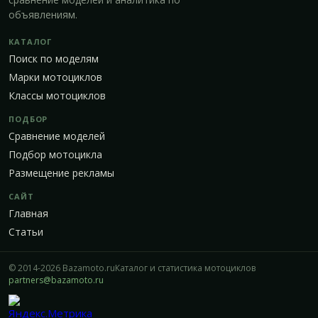
объявлениям.
КАТАЛОГ
Поиск по моделям
Марки мотоциклов
Классы мотоциклов
ПОДБОР
Сравнение моделей
Подбор мотоцикла
Размещение рекламы
САЙТ
Главная
Статьи
© 2014-2026 Bazamoto.ru
Каталог и статистика мотоциклов
partners@bazamoto.ru