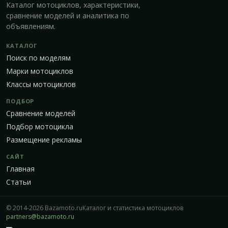
Каталог мотоциклов, характеристики,
сравнение моделей и аналитика по
объявлениям.
КАТАЛОГ
Поиск по моделям
Марки мотоциклов
Классы мотоциклов
ПОДБОР
Сравнение моделей
Подбор мотоцикла
Размещение рекламы
САЙТ
Главная
Статьи
© 2014-2026 Bazamoto.ru
Каталог и статистика мотоциклов
partners@bazamoto.ru