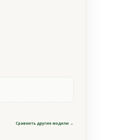
Сравнить другие модели →