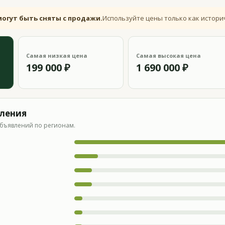
могут быть сняты с продажи.
Используйте цены только как истори
Самая низкая цена
Самая высокая цена
199 000 ₽
1 690 000 ₽
вления
бъявлений по регионам.