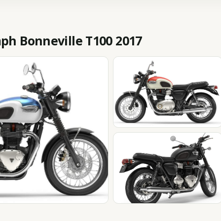
h Bonneville T100 2017