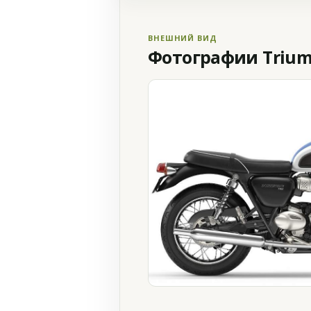
ВНЕШНИЙ ВИД
Фотографии Triump