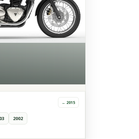
← 2015
03
2002