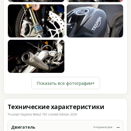
Показать все фотографии
+
Технические характеристики
Triumph Daytona Moto2 765 Limited Edition 2020
Двигатель
9 параметров