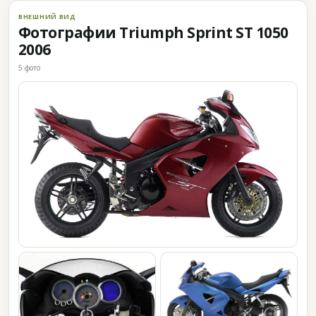
ВНЕШНИЙ ВИД
Фотографии Triumph Sprint ST 1050
2006
5 фото