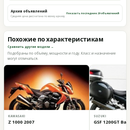
Архив объявлений
Показать последние 29 объявлений
Средняя цена рассчитана по всему архиву
Похожие по характеристикам
Сравнить другие модели →
Подобраны по объёму, мощности и году. Класс и назначение
могут отличаться.
KAWASAKI
SUZUKI
Z 1000 2007
GSF 1200GT Band