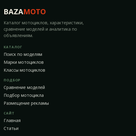
BAZA
MOTO
Каталог мотоциклов, характеристики,
сравнение моделей и аналитика по
объявлениям.
КАТАЛОГ
Поиск по моделям
Марки мотоциклов
Классы мотоциклов
ПОДБОР
Сравнение моделей
Подбор мотоцикла
Размещение рекламы
САЙТ
Главная
Статьи