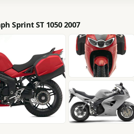
h Sprint ST 1050 2007