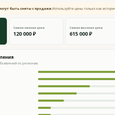
могут быть сняты с продажи.
Используйте цены только как истори
Самая низкая цена
Самая высокая цена
120 000 ₽
615 000 ₽
вления
бъявлений по регионам.