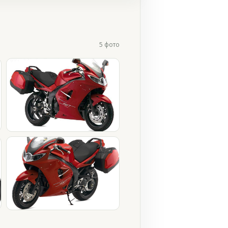
5 фото