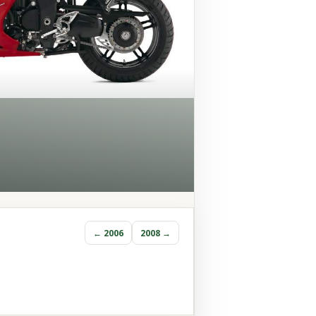
← 2006
2008 →