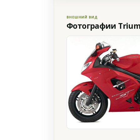
ВНЕШНИЙ ВИД
Фотографии Triump