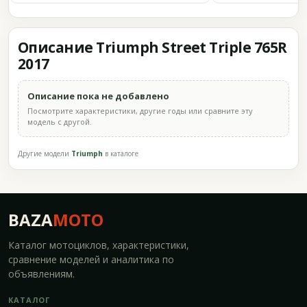
Описание Triumph Street Triple 765R
2017
Описание пока не добавлено
Посмотрите характеристики, другие годы или сравните эту
модель с другой.
Другие модели
Triumph
в каталоге
BAZA
MOTO
Каталог мотоциклов, характеристики,
сравнение моделей и аналитика по
объявлениям.
КАТАЛОГ