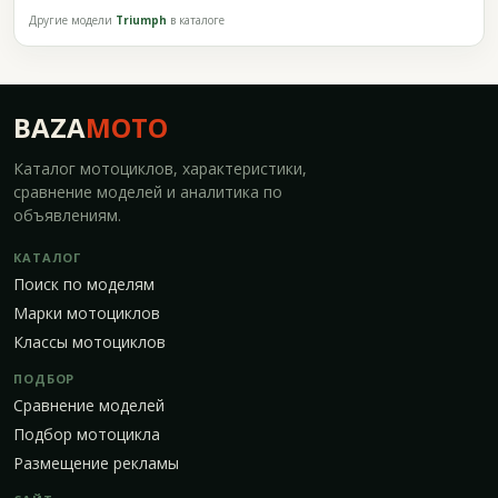
Другие модели
Triumph
в каталоге
BAZA
MOTO
Каталог мотоциклов, характеристики,
сравнение моделей и аналитика по
объявлениям.
КАТАЛОГ
Поиск по моделям
Марки мотоциклов
Классы мотоциклов
ПОДБОР
Сравнение моделей
Подбор мотоцикла
Размещение рекламы