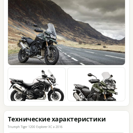
Технические характеристики
Triumph Tiger 1200 Explorer XC a 2016