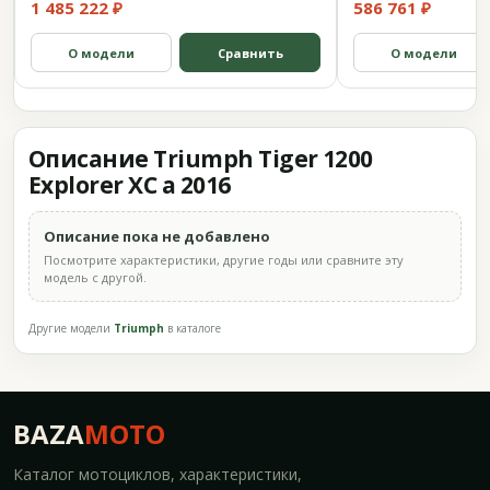
1 485 222 ₽
586 761 ₽
О модели
Сравнить
О модели
Описание Triumph Tiger 1200
Explorer XC a 2016
Описание пока не добавлено
Посмотрите характеристики, другие годы или сравните эту
модель с другой.
Другие модели
Triumph
в каталоге
BAZA
MOTO
Каталог мотоциклов, характеристики,