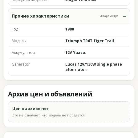
Прочие характеристики
4 параметра
Год
1980
Модель
Triumph TR6T Tiger Trail
Аккумулятор
12V Yuasa.
Generator
Lucas 12V/130W single phase
alternator.
Архив цен и объявлений
Цен в архиве нет
Это не означает, что модель не продаётся.