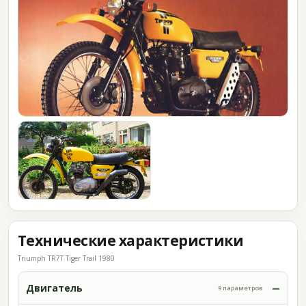
Технические характеристики
Triumph TR7T Tiger Trail 1980
Двигатель
9 параметров