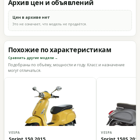
Архив цен и объявлений
Цен в архиве нет
Это не означает, что модель не продаётся.
Похожие по характеристикам
Сравнить другие модели →
Подобраны по объёму, мощности и году. Класс и назначение
могут отличаться.
VESPA
VESPA
Sprint 150 2015
Sprint 150S 201