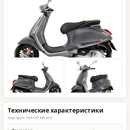
Технические характеристики
Vespa Sprint 150S IGIT ABS 2017