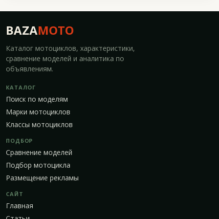
BAZA
MOTO
Каталог мотоциклов, характеристики,
сравнение моделей и аналитика по
объявлениям.
КАТАЛОГ
Поиск по моделям
Марки мотоциклов
Классы мотоциклов
ПОДБОР
Сравнение моделей
Подбор мотоцикла
Размещение рекламы
САЙТ
Главная
Статьи