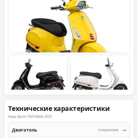
Технические характеристики
Vespa Sprint 150S Notte 2020
Двигатель
9 параметров