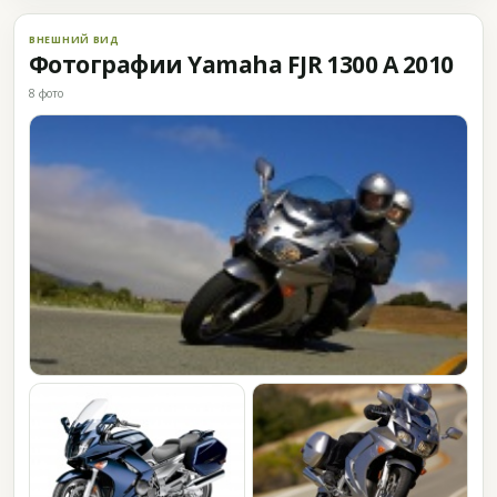
ВНЕШНИЙ ВИД
Фотографии Yamaha FJR 1300 A 2010
8 фото