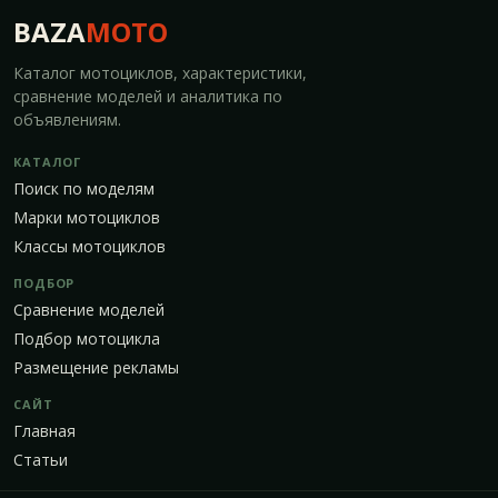
BAZA
MOTO
Каталог мотоциклов, характеристики,
сравнение моделей и аналитика по
объявлениям.
КАТАЛОГ
Поиск по моделям
Марки мотоциклов
Классы мотоциклов
ПОДБОР
Сравнение моделей
Подбор мотоцикла
Размещение рекламы
САЙТ
Главная
Статьи