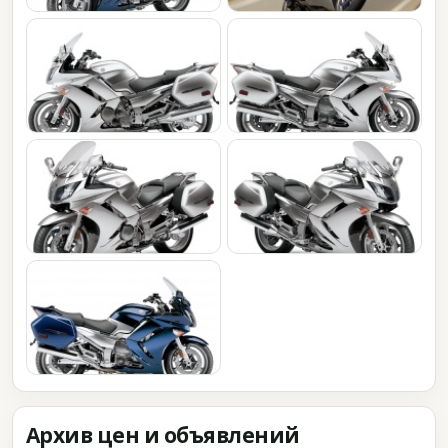
Архив цен и объявлений