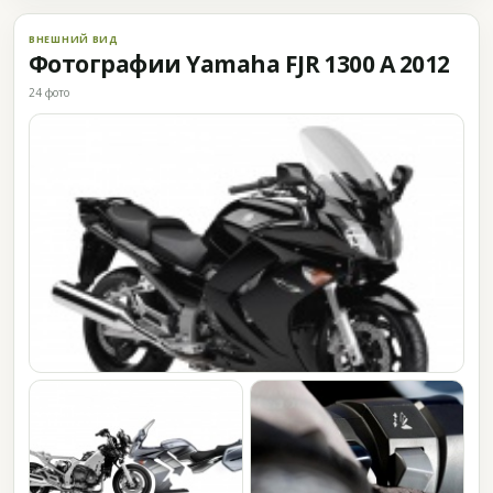
ВНЕШНИЙ ВИД
Фотографии Yamaha FJR 1300 A 2012
24 фото