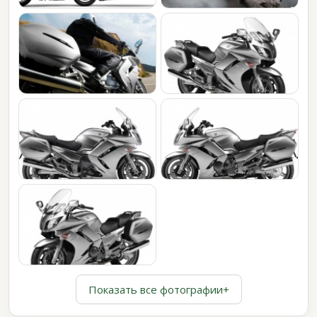
Показать все фотографии
+