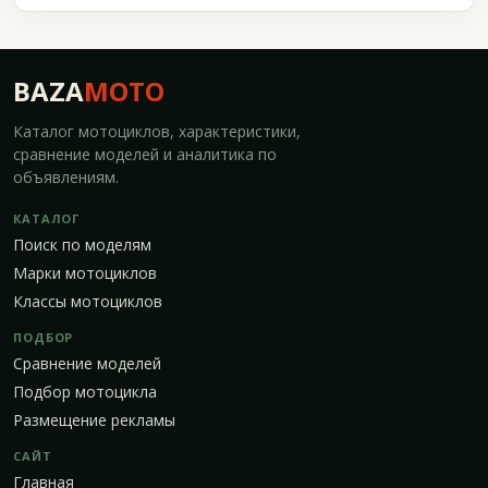
BAZA
MOTO
Каталог мотоциклов, характеристики,
сравнение моделей и аналитика по
объявлениям.
КАТАЛОГ
Поиск по моделям
Марки мотоциклов
Классы мотоциклов
ПОДБОР
Сравнение моделей
Подбор мотоцикла
Размещение рекламы
САЙТ
Главная