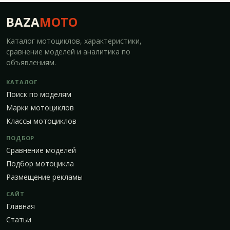
BAZA
MOTO
Каталог мотоциклов, характеристики,
сравнение моделей и аналитика по
объявлениям.
КАТАЛОГ
Поиск по моделям
Марки мотоциклов
Классы мотоциклов
ПОДБОР
Сравнение моделей
Подбор мотоцикла
Размещение рекламы
САЙТ
Главная
Статьи