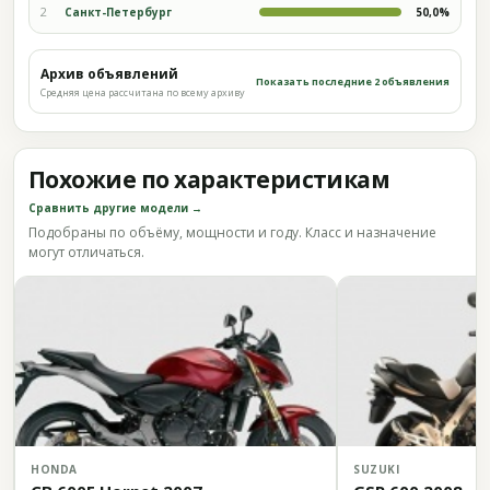
2
Санкт-Петербург
50,0%
Архив объявлений
Показать последние 2 объявления
Средняя цена рассчитана по всему архиву
Похожие по характеристикам
Сравнить другие модели →
Подобраны по объёму, мощности и году. Класс и назначение
могут отличаться.
HONDA
SUZUKI