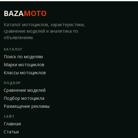
BAZA
MOTO
Каталог мотоциклов, характеристики,
сравнение моделей и аналитика по
объявлениям.
КАТАЛОГ
Поиск по моделям
Марки мотоциклов
Классы мотоциклов
ПОДБОР
Сравнение моделей
Подбор мотоцикла
Размещение рекламы
САЙТ
Главная
Статьи