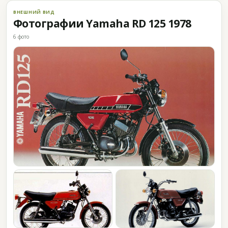
ВНЕШНИЙ ВИД
Фотографии Yamaha RD 125 1978
6 фото