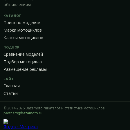
объявлениям.
КАТАЛОГ
Поиск по моделям
Марки мотоциклов
Классы мотоциклов
ПОДБОР
Сравнение моделей
Подбор мотоцикла
Размещение рекламы
САЙТ
Главная
Статьи
© 2014-2026 Bazamoto.ru
Каталог и статистика мотоциклов
partners@bazamoto.ru