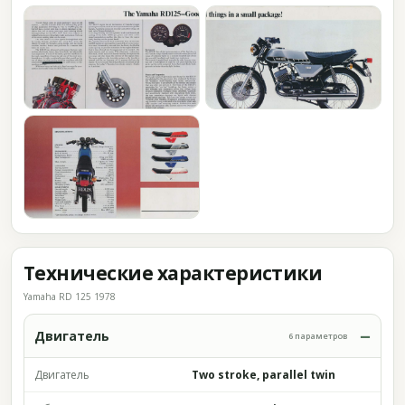
Технические характеристики
Yamaha RD 125 1978
Двигатель
6 параметров
Двигатель
Two stroke, parallel twin