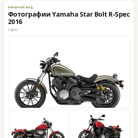
ВНЕШНИЙ ВИД
Фотографии Yamaha Star Bolt R-Spec
2016
3 фото