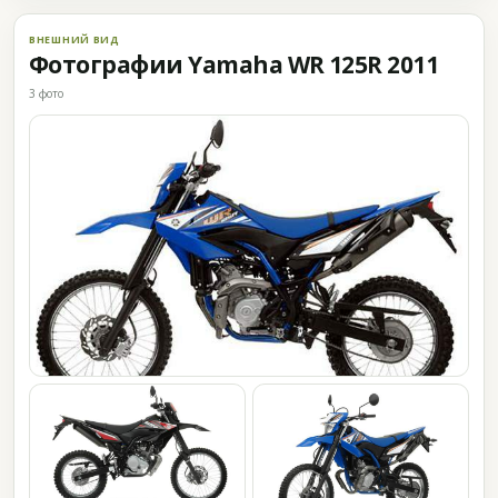
ВНЕШНИЙ ВИД
Фотографии Yamaha WR 125R 2011
3 фото