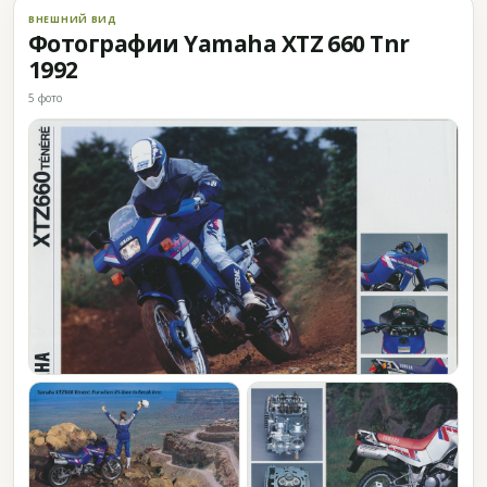
ВНЕШНИЙ ВИД
Фотографии Yamaha XTZ 660 Tnr
1992
5 фото