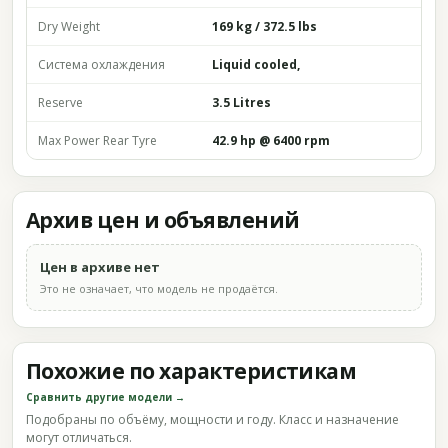
Dry Weight
169 kg / 372.5 lbs
Система охлаждения
Liquid cooled,
Reserve
3.5 Litres
Max Power Rear Tyre
42.9 hp @ 6400 rpm
Архив цен и объявлений
Цен в архиве нет
Это не означает, что модель не продаётся.
Похожие по характеристикам
Сравнить другие модели →
Подобраны по объёму, мощности и году. Класс и назначение
могут отличаться.