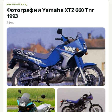
ВНЕШНИЙ ВИД
Фотографии Yamaha XTZ 660 Tnr
1993
4 фото