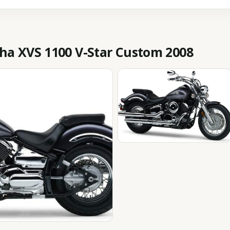
 XVS 1100 V-Star Custom 2008