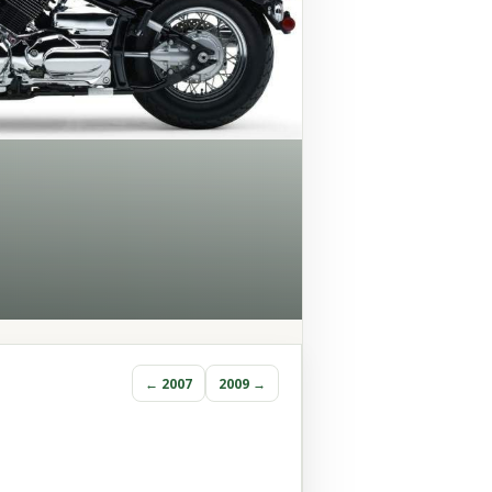
← 2007
2009 →