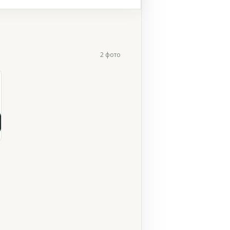
2 фото