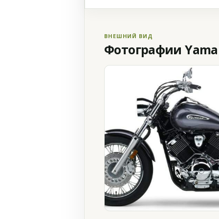
ВНЕШНИЙ ВИД
Фотографии Yamaha