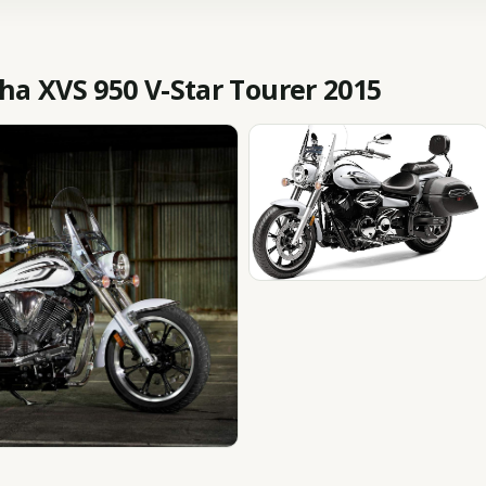
 XVS 950 V-Star Tourer 2015