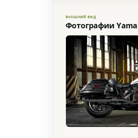
ВНЕШНИЙ ВИД
Фотографии Yamaha