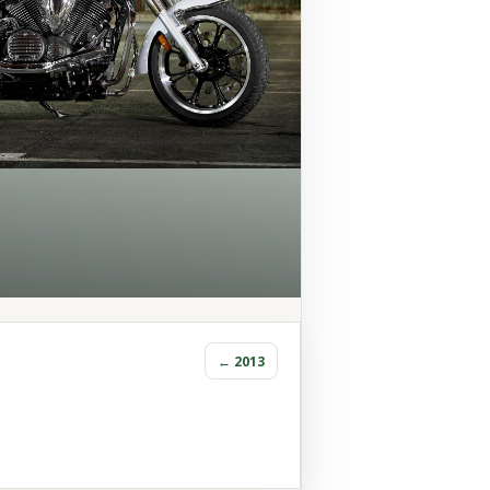
← 2013